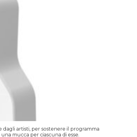
 dagli artisti, per sostenere il programma
o una mucca per ciascuna di esse.