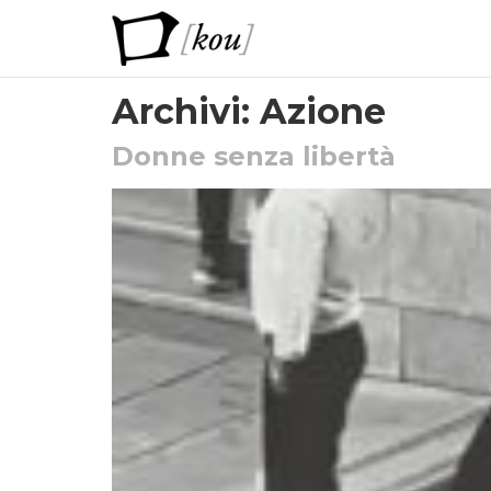
Archivi:
Azione
Donne senza libertà