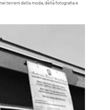
nei terreni della moda, della fotografia e