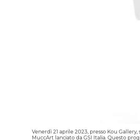
Venerdì 21 aprile 2023, presso Kou Gallery, 
MuccArt lanciato da GSI Italia. Questo prog