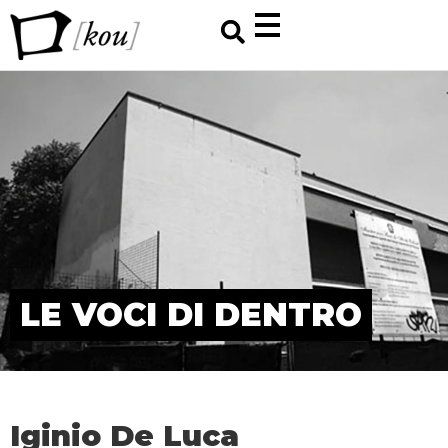
LE VOCI DI DENTRO
Iginio De Luca