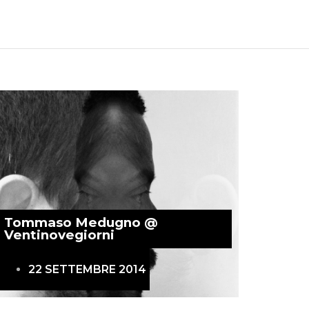
Tommaso Medugno @
Ventinovegiorni
22 SETTEMBRE 2014