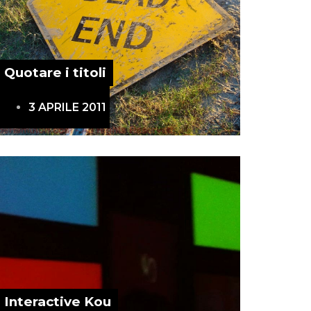
Quotare i titoli
3 APRILE 2011
Interactive Kou