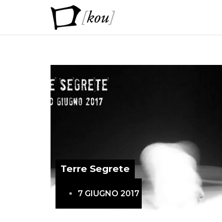
Terre Segrete
7 GIUGNO 2017