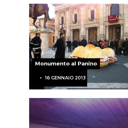
Monumento al Panino
16 GENNAIO 2013