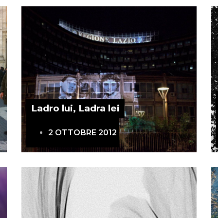
Ladro lui, Ladra lei
2 OTTOBRE 2012