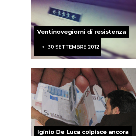
Ventinovegiorni di resistenza
30 SETTEMBRE 2012
Iginio De Luca colpisce ancora