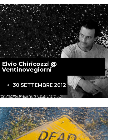
Elvio Chiricozzi @
Ventinovegiorni
30 SETTEMBRE 2012