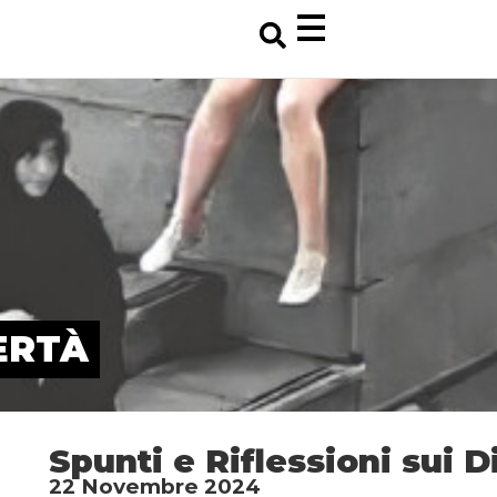
ERTÀ
Spunti e Riflessioni sui D
22 Novembre 2024