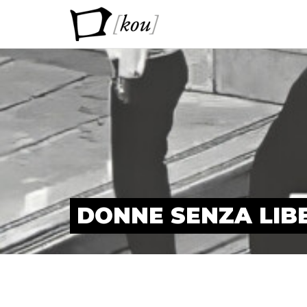
DONNE SENZA LIB