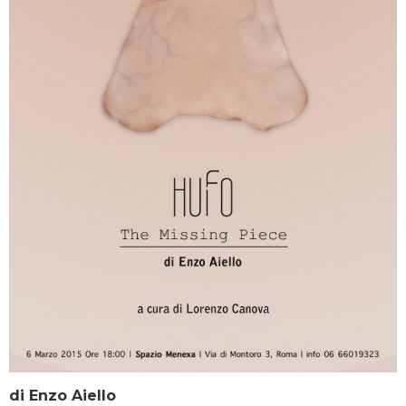
di Enzo Aiello