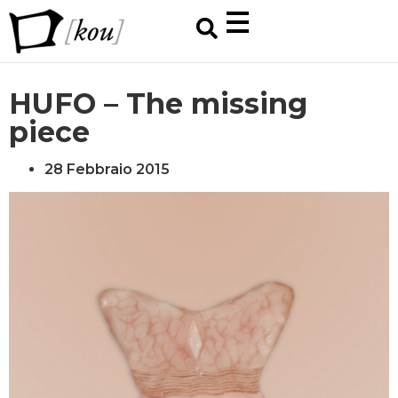
HUFO – The missing
piece
28 Febbraio 2015