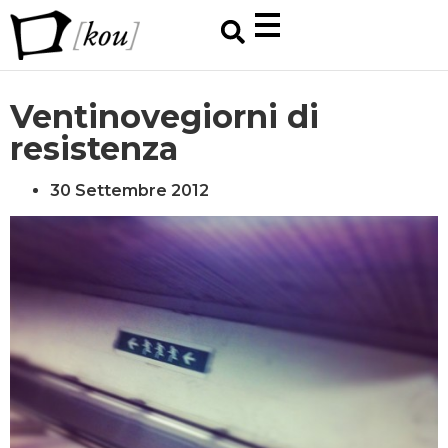
Ventinovegiorni di
resistenza
30 Settembre 2012