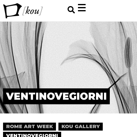
VENTINOVEGIORNI
ROME ART WEEK
KOU GALLERY
VENTINOVEGIORNI