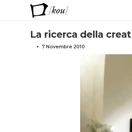
La ricerca della creat
7 Novembre 2010