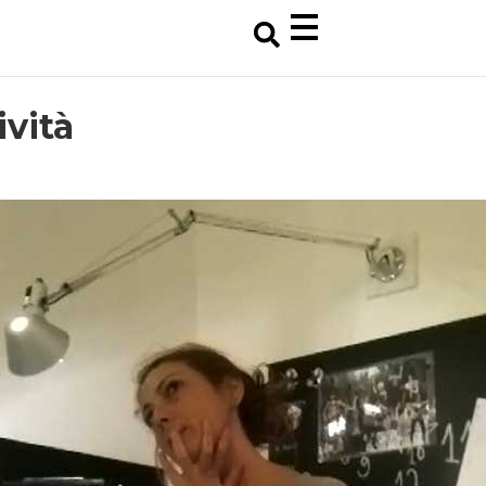
ività