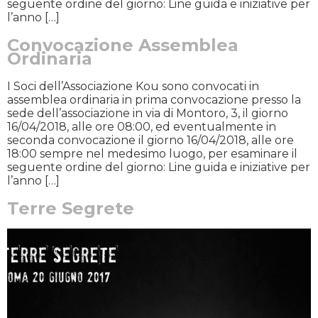
seguente ordine del giorno: Line guida e iniziative per
l’anno […]
Convocazione Assemblea
Ordinaria
I Soci dell’Associazione Kou sono convocati in
assemblea ordinaria in prima convocazione presso la
sede dell’associazione in via di Montoro, 3, il giorno
16/04/2018, alle ore 08:00, ed eventualmente in
seconda convocazione il giorno 16/04/2018, alle ore
18:00 sempre nel medesimo luogo, per esaminare il
seguente ordine del giorno: Line guida e iniziative per
l’anno […]
Terre Segrete