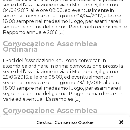
sede dell’associazione in via di Montoro, 3, il giorno
04/04/2017, alle ore 08:00, ed eventualmente in
seconda convocazione il giorno 04/04/2017, alle ore
18:00 sempre nel medesimo luogo, per esaminare il
seguente ordine del giorno: Rendiconto economico e
Rapporto annuale 2016 […]
Convocazione Assemblea
Ordinaria
I Soci dell’Associazione Kou sono convocati in
assemblea ordinaria in prima convocazione presso la
sede dell’associazione in via di Montoro, 3, il giorno
29/06/2016, alle ore 08:00, ed eventualmente in
seconda convocazione il giorno 29/06/2016, alle ore
18:00 sempre nel medesimo luogo, per esaminare il
seguente ordine del giorno: Progetto manifestazione
Varie ed eventuali L’assemblea […]
Convocazione Assemblea
Ordinaria
Gestisci Consenso Cookie
I Soci dell’Associazione Kou sono convocati in