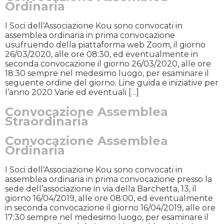
Ordinaria
I Soci dell’Associazione Kou sono convocati in
assemblea ordinaria in prima convocazione
usufruendo della piattaforma web Zoom, il giorno
26/03/2020, alle ore 08:30, ed eventualmente in
seconda convocazione il giorno 26/03/2020, alle ore
18:30 sempre nel medesimo luogo, per esaminare il
seguente ordine del giorno: Line guida e iniziative per
l’anno 2020 Varie ed eventuali […]
Convocazione Assemblea
Straordinaria
Convocazione Assemblea
Ordinaria
I Soci dell’Associazione Kou sono convocati in
assemblea ordinaria in prima convocazione presso la
sede dell’associazione in via della Barchetta, 13, il
giorno 16/04/2019, alle ore 08:00, ed eventualmente
in seconda convocazione il giorno 16/04/2019, alle ore
17:30 sempre nel medesimo luogo, per esaminare il