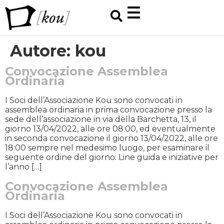
Autore:
kou
Convocazione Assemblea
Ordinaria
I Soci dell’Associazione Kou sono convocati in
assemblea ordinaria in prima convocazione presso la
sede dell’associazione in via della Barchetta, 13, il
giorno 13/04/2022, alle ore 08:00, ed eventualmente
in seconda convocazione il giorno 13/04/2022, alle ore
18:00 sempre nel medesimo luogo, per esaminare il
seguente ordine del giorno: Line guida e iniziative per
l’anno […]
Convocazione Assemblea
Ordinaria
I Soci dell’Associazione Kou sono convocati in