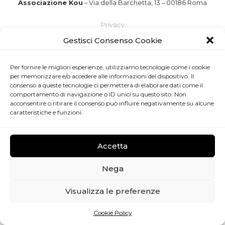
Associazione Kou
​ – Via della Barchetta, 13 – 00186 Roma
Privacy
Gestisci Consenso Cookie
Per fornire le migliori esperienze, utilizziamo tecnologie come i cookie
per memorizzare e/o accedere alle informazioni del dispositivo. Il
consenso a queste tecnologie ci permetterà di elaborare dati come il
comportamento di navigazione o ID unici su questo sito. Non
acconsentire o ritirare il consenso può influire negativamente su alcune
caratteristiche e funzioni.
Accetta
Nega
Visualizza le preferenze
Cookie Policy
Gestisci consenso