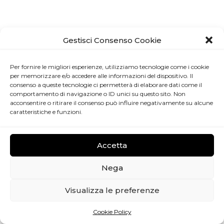
Gestisci Consenso Cookie
Per fornire le migliori esperienze, utilizziamo tecnologie come i cookie
per memorizzare e/o accedere alle informazioni del dispositivo. Il
consenso a queste tecnologie ci permetterà di elaborare dati come il
comportamento di navigazione o ID unici su questo sito. Non
acconsentire o ritirare il consenso può influire negativamente su alcune
caratteristiche e funzioni.
Accetta
Nega
Visualizza le preferenze
Cookie Policy
Gestisci consenso