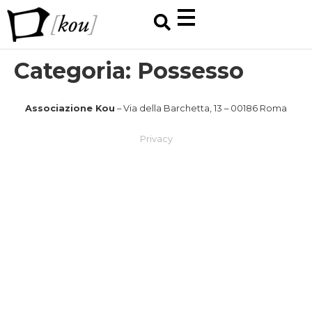
Categoria:
Possesso
Associazione Kou
​ – Via della Barchetta, 13 – 00186 Roma
Privacy