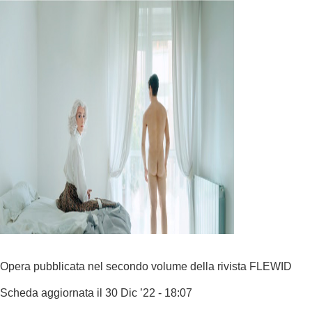
Opera pubblicata nel secondo volume della rivista FLEWID
Scheda aggiornata il 30 Dic ’22 - 18:07