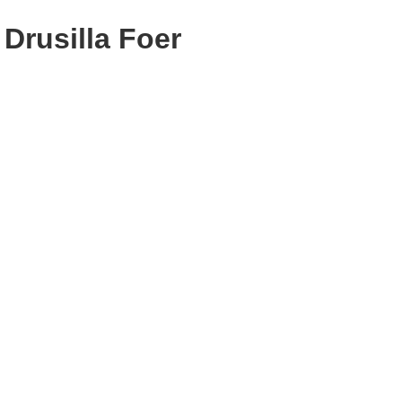
Drusilla Foer