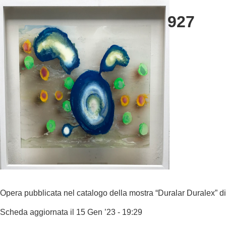
927
Opera pubblicata nel catalogo della mostra “Duralar Duralex” d
Scheda aggiornata il 15 Gen ’23 - 19:29