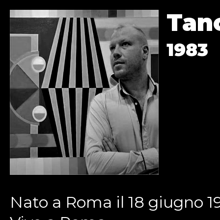
Tanc
1983
Nato a Roma il 18 giugno 1