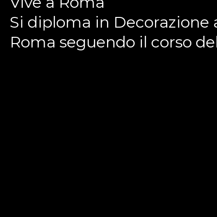
Vive a Roma
Si diploma in Decorazione a
Roma seguendo il corso del