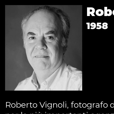
Robe
1958
Roberto Vignoli, fotografo d