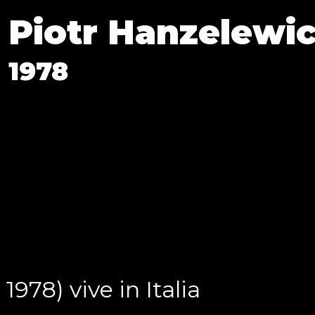
Piotr Hanzelewi
1978
1978) vive in Italia