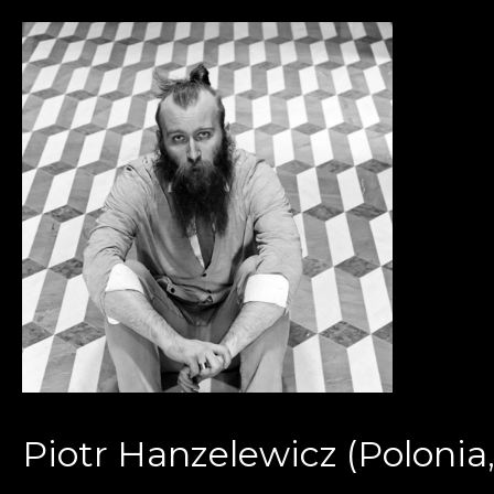
Piotr Hanzelewicz (Polonia, 