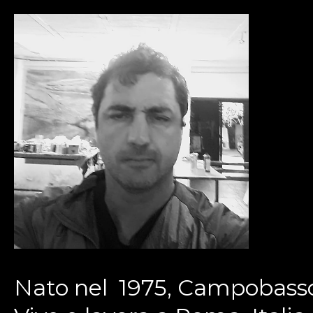
Nato nel 1975, Campobasso,