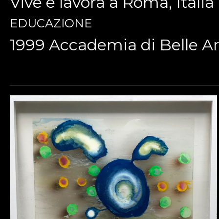
Vive e lavora a Roma, Italia
EDUCAZIONE
1999 Accademia di Belle Art